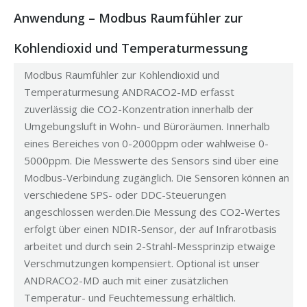
Anwendung – Modbus Raumfühler zur
Kohlendioxid und Temperaturmessung
Modbus Raumfühler zur Kohlendioxid und
Temperaturmesung ANDRACO2-MD erfasst
zuverlässig die CO2-Konzentration innerhalb der
Umgebungsluft in Wohn- und Büroräumen. Innerhalb
eines Bereiches von 0-2000ppm oder wahlweise 0-
5000ppm. Die Messwerte des Sensors sind über eine
Modbus-Verbindung zugänglich. Die Sensoren können an
verschiedene SPS- oder DDC-Steuerungen
angeschlossen werden.Die Messung des CO2-Wertes
erfolgt über einen NDIR-Sensor, der auf Infrarotbasis
arbeitet und durch sein 2-Strahl-Messprinzip etwaige
Verschmutzungen kompensiert. Optional ist unser
ANDRACO2-MD auch mit einer zusätzlichen
Temperatur- und Feuchtemessung erhältlich.