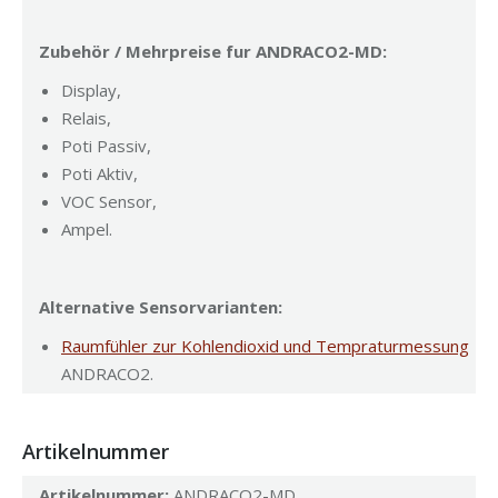
Zubehör / Mehrpreise fur ANDRACO2-MD:
Display,
Relais,
Poti Passiv,
Poti Aktiv,
VOC Sensor,
Ampel.
Alternative Sensorvarianten:
Raumfühler zur Kohlendioxid und Tempraturmessung
ANDRACO2.
Artikelnummer
Artikelnummer:
ANDRACO2-MD