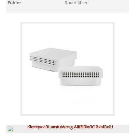
Fühler:
Raumfühler