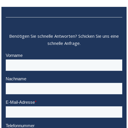
Benötigen Sie schnelle Antworten? Schicken Sie uns eine
schnelle Anfrage.