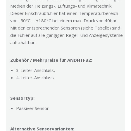
Medien der Heizungs-, Lüftungs- und Klimatechnik.
Dieser Einschraubfühler hat einen Temperaturbereich
von -50°C … +180°C bei einem max. Druck von 40bar.
Mit den entsprechenden Sensoren (siehe Tabelle) sind
die Fühler auf alle gängigen Regel- und Anzeigesysteme
aufschaltbar.
Zubehör / Mehrpreise fur ANDHTFB2:
3-Leiter-Anschluss,
4-Leiter-Anschluss.
Sensortyp:
Passiver Sensor
Alternative Sensorvarianten: