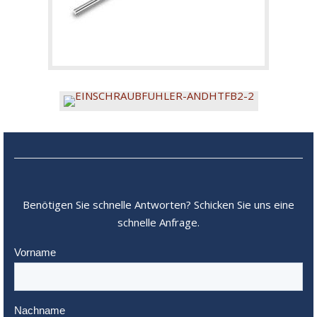
Benötigen Sie schnelle Antworten? Schicken Sie uns eine
schnelle Anfrage.