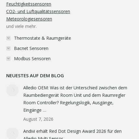
Feuchtigkeitssensoren
CO2- und Luftqualitätssensoren
Meteorologiesensoren
und viele mehr.
Thermostate & Raumgeräte
Bacnet Sensoren
Modbus Sensoren
NEUESTES AUF DEM BLOG
Alledio OEM: Was ist der Unterschied zwischen dem
Raumbediengerät Room Unit und dem Raumregler
Room Controller? Regelungslogik, Ausgänge,
Eingänge …
August 7, 2026
Andivi erhält Red Dot Design Award 2026 für den
Alledio Multi Sensor