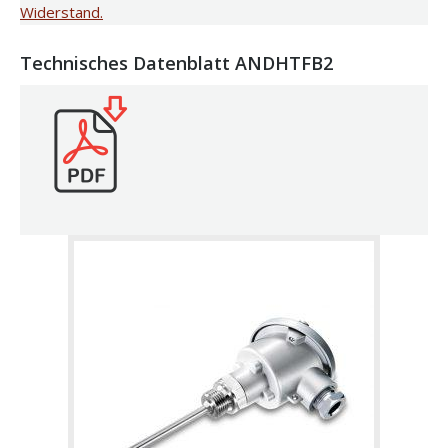
Widerstand.
Technisches Datenblatt ANDHTFB2