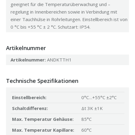
geeignet für die Temperaturüberwachung und –
regelung in Innenbereichen sowie in Verbindung mit
einer Tauchhülse in Rohrleitungen. Einstellbereich ist von
0 °C bis +55 °C ± 2 °C. Schutzart: IP54.
Artikelnummer
Artikelnummer:
ANDKTTH1
Technische Spezifikationen
Einstellbereich:
0°C…+55°C ±2°C
Schaltdifferenz:
Δt 3K ±1K
Max. Temperatur Gehäuse:
85°C
Max. Temperatur Kapillare:
60°C