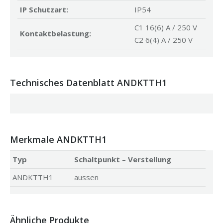
IP Schutzart:
IP54
C1 16(6) A / 250 V
Kontaktbelastung:
C2 6(4) A / 250 V
Technisches Datenblatt ANDKTTH1
Merkmale ANDKTTH1
Typ
Schaltpunkt – Verstellung
ANDKTTH1
aussen
Ähnliche Produkte