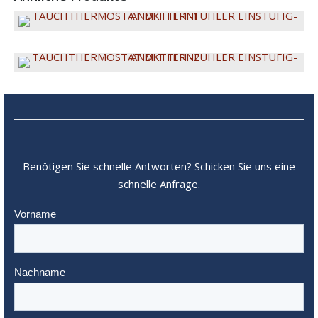
Benötigen Sie schnelle Antworten? Schicken Sie uns eine
schnelle Anfrage.