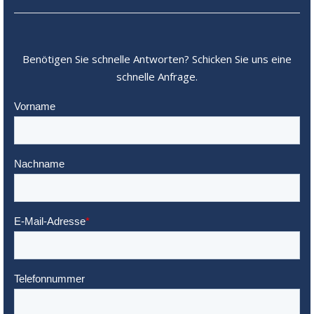
Benötigen Sie schnelle Antworten? Schicken Sie uns eine
schnelle Anfrage.