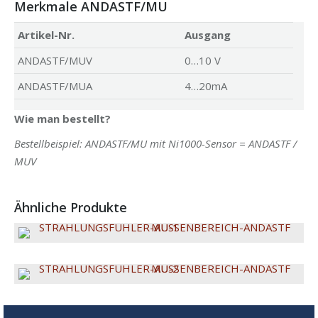
Merkmale ANDASTF/MU
Artikel-Nr.
Ausgang
ANDASTF/MUV
0…10 V
ANDASTF/MUA
4…20mA
Wie man bestellt?
Bestellbeispiel: ANDASTF/MU mit Ni1000-Sensor = ANDASTF /
MUV
Ähnliche Produkte