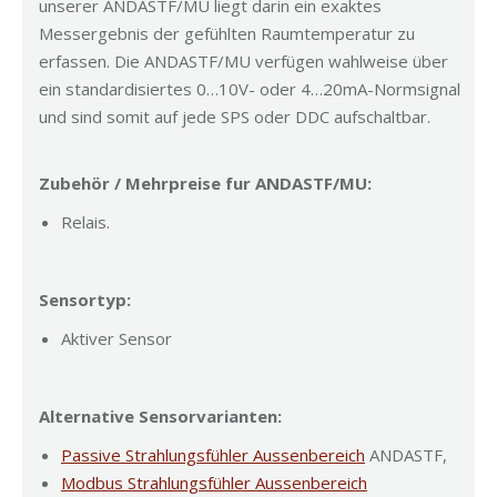
unserer ANDASTF/MU liegt darin ein exaktes
Messergebnis der gefühlten Raumtemperatur zu
erfassen. Die ANDASTF/MU verfügen wahlweise über
ein standardisiertes 0…10V- oder 4…20mA-Normsignal
und sind somit auf jede SPS oder DDC aufschaltbar.
Zubehör / Mehrpreise fur ANDASTF/MU:
Relais.
Sensortyp:
Aktiver Sensor
Alternative Sensorvarianten:
Passive Strahlungsfühler Aussenbereich
ANDASTF,
Modbus Strahlungsfühler Aussenbereich