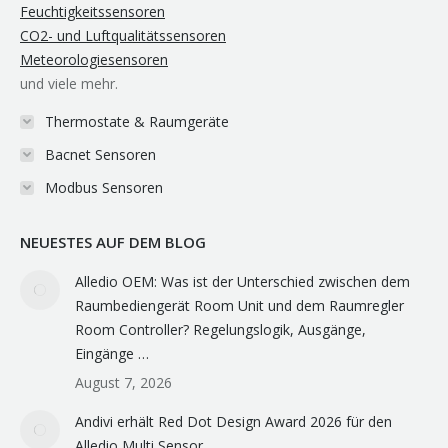
Feuchtigkeitssensoren
CO2- und Luftqualitätssensoren
Meteorologiesensoren
und viele mehr.
Thermostate & Raumgeräte
Bacnet Sensoren
Modbus Sensoren
NEUESTES AUF DEM BLOG
Alledio OEM: Was ist der Unterschied zwischen dem
Raumbediengerät Room Unit und dem Raumregler
Room Controller? Regelungslogik, Ausgänge,
Eingänge …
August 7, 2026
Andivi erhält Red Dot Design Award 2026 für den
Alledio Multi Sensor