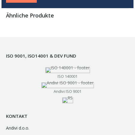
Ähnliche Produkte
ISO 9001, ISO14001 & DEV FUND
ISO 140001
Andivi ISO 9001
KONTAKT
Andivi d.o.o.