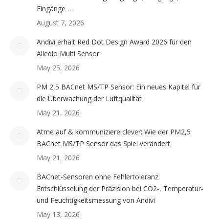
Eingänge …
August 7, 2026
Andivi erhält Red Dot Design Award 2026 für den
Alledio Multi Sensor
May 25, 2026
PM 2,5 BACnet MS/TP Sensor: Ein neues Kapitel für
die Überwachung der Luftqualität
May 21, 2026
Atme auf & kommuniziere clever: Wie der PM2,5
BACnet MS/TP Sensor das Spiel verändert
May 21, 2026
BACnet-Sensoren ohne Fehlertoleranz:
Entschlüsselung der Präzision bei CO2-, Temperatur-
und Feuchtigkeitsmessung von Andivi
May 13, 2026