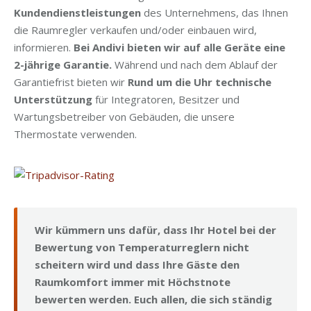
Kundendienstleistungen
des Unternehmens, das Ihnen
die Raumregler verkaufen und/oder einbauen wird,
informieren.
Bei Andivi bieten wir auf alle Geräte eine
2-jährige Garantie.
Während und nach dem Ablauf der
Garantiefrist bieten wir
Rund um die Uhr technische
Unterstützung
für Integratoren, Besitzer und
Wartungsbetreiber von Gebäuden, die unsere
Thermostate verwenden.
Wir kümmern uns dafür, dass Ihr Hotel bei der
Bewertung von Temperaturreglern nicht
scheitern wird und dass Ihre Gäste den
Raumkomfort immer mit Höchstnote
bewerten werden. Euch allen, die sich ständig