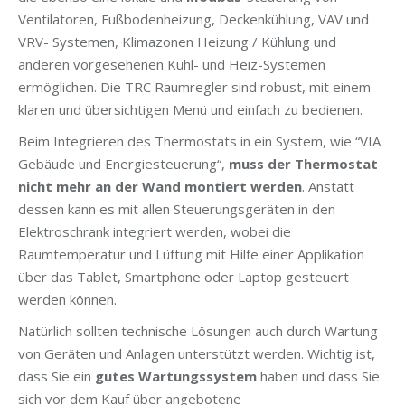
Ventilatoren, Fußbodenheizung, Deckenkühlung, VAV und
VRV- Systemen, Klimazonen Heizung / Kühlung und
anderen vorgesehenen Kühl- und Heiz-Systemen
ermöglichen. Die TRC Raumregler sind robust, mit einem
klaren und übersichtigen Menü und einfach zu bedienen.
Beim Integrieren des Thermostats in ein System, wie “VIA
Gebäude und Energiesteuerung“,
muss der Thermostat
nicht mehr an der Wand montiert werden
. Anstatt
dessen kann es mit allen Steuerungsgeräten in den
Elektroschrank integriert werden, wobei die
Raumtemperatur und Lüftung mit Hilfe einer Applikation
über das Tablet, Smartphone oder Laptop gesteuert
werden können.
Natürlich sollten technische Lösungen auch durch Wartung
von Geräten und Anlagen unterstützt werden. Wichtig ist,
dass Sie ein
gutes Wartungssystem
haben und dass Sie
sich vor dem Kauf über angebotene