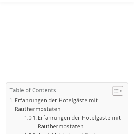
Table of Contents
Erfahrungen der Hotelgäste mit
Rauthermostaten
Erfahrungen der Hotelgäste mit
Rauthermostaten