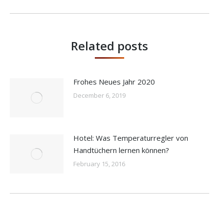
Related posts
Frohes Neues Jahr 2020
December 6, 2019
Hotel: Was Temperaturregler von
Handtüchern lernen können?
February 15, 2016