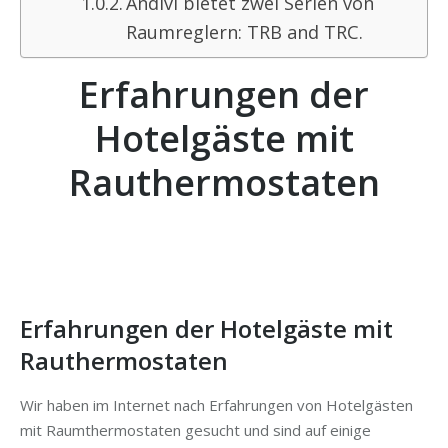
Andivi bietet zwei Serien von
Raumreglern: TRB and TRC.
Erfahrungen der
Hotelgäste mit
Rauthermostaten
Erfahrungen der Hotelgäste mit
Rauthermostaten
Wir haben im Internet nach Erfahrungen von Hotelgästen
mit Raumthermostaten gesucht und sind auf einige