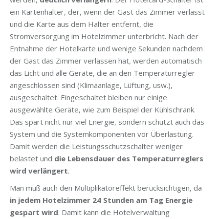
ein Kartenhalter, der, wenn der Gast das Zimmer verlässt
und die Karte aus dem Halter entfernt, die
Stromversorgung im Hotelzimmer unterbricht. Nach der
Entnahme der Hotelkarte und wenige Sekunden nachdem
der Gast das Zimmer verlassen hat, werden automatisch
das Licht und alle Geräte, die an den Temperaturregler
angeschlossen sind (Klimaanlage, Lüftung, usw.),
ausgeschaltet. Eingeschaltet bleiben nur einige
ausgewählte Geräte, wie zum Beispiel der Kühlschrank.
Das spart nicht nur viel Energie, sondern schützt auch das
System und die Systemkomponenten vor Überlastung.
Damit werden die Leistungsschutzschalter weniger
belastet und
die Lebensdauer des Temperaturreglers
wird verlängert
.
Man muß auch den Multiplikatoreffekt berücksichtigen, da
in jedem Hotelzimmer 24 Stunden am Tag Energie
gespart wird
. Damit kann die Hotelverwaltung