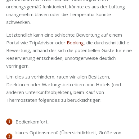
ordnungsgemäß funktioniert, könnte es aus der Lüftung
unangenehm blasen oder die Temperatur könnte
schwenken.
Letztendlich kann eine schlechte Bewertung auf einem
Portal wie TripAdvisor oder
Booking
, die durchschnittliche
Bewertung, anhand der sich die potentiellen Gäste für eine
Reservierung entscheiden, unnötigerweise deutlich
verringern.
Um dies zu verhindern, raten wir allen Besitzern,
Direktoren oder Wartungsbetreibern von Hotels (und
anderen Unterkunftsobjekten), beim Kauf von
Thermostaten folgendes zu berücksichtigen:
Bedienkomfort,
klares Optionsmenü (Übersichtlichkeit, Größe von