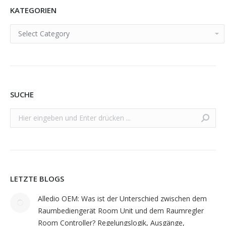
KATEGORIEN
KATEGORIEN
SUCHE
Search:
LETZTE BLOGS
Alledio OEM: Was ist der Unterschied zwischen dem
Raumbediengerät Room Unit und dem Raumregler
Room Controller? Regelungslogik, Ausgänge,