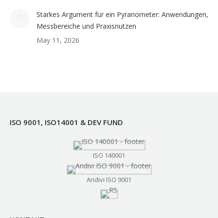
Starkes Argument für ein Pyranometer: Anwendungen,
Messbereiche und Praxisnutzen
May 11, 2026
ISO 9001, ISO14001 & DEV FUND
ISO 140001
Andivi ISO 9001