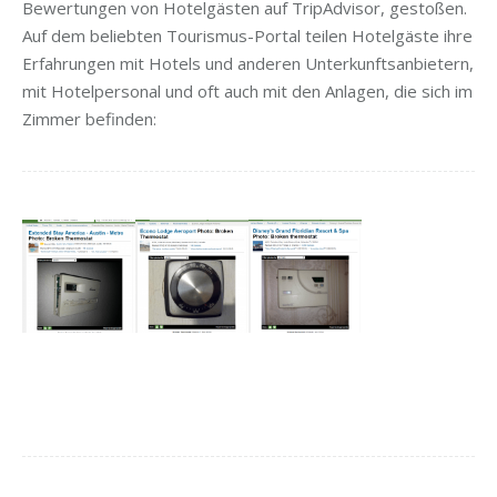
Bewertungen von Hotelgästen auf TripAdvisor, gestoßen.
Auf dem beliebten Tourismus-Portal teilen Hotelgäste ihre
Erfahrungen mit Hotels und anderen Unterkunftsanbietern,
mit Hotelpersonal und oft auch mit den Anlagen, die sich im
Zimmer befinden: