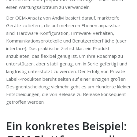
einen Wartungsalbtraum zu verwandeln.
Der OEM-Ansatz von Andivi basiert darauf, marktreife
Geräte zu liefern, die auf mehreren Ebenen anpassbar
sind: Hardware-Konfiguration, Firmware-Verhalten,
Kommunikationsprotokolle und Benutzeroberfläche (user
interface). Das praktische Ziel ist klar: ein Produkt
anzubieten, das flexibel genug ist, um Ihre Roadmap zu
unterstützen, aber stabil genug, um in Serie gefertigt und
langfristig unterstützt zu werden. Der Erfolg von Private-
Label-Produkten beruht selten auf einer einzigen großen
Designentscheidung; vielmehr geht es um Hunderte kleiner
Entscheidungen, die von Release zu Release konsequent
getroffen werden.
Ein konkretes Beispiel: