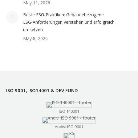
May 11, 2026
Beste ESG‑Praktiken: Gebäudebezogene
ESG‑Anforderungen verstehen und erfolgreich
umsetzen
May 8, 2026
ISO 9001, ISO14001 & DEV FUND
ISO 140001
Andivi ISO 9001