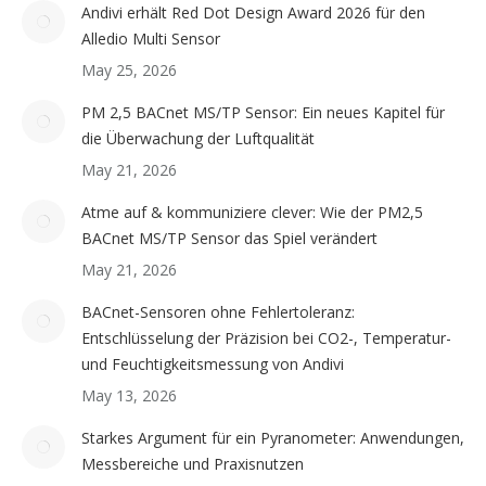
Andivi erhält Red Dot Design Award 2026 für den
Alledio Multi Sensor
May 25, 2026
PM 2,5 BACnet MS/TP Sensor: Ein neues Kapitel für
die Überwachung der Luftqualität
May 21, 2026
Atme auf & kommuniziere clever: Wie der PM2,5
BACnet MS/TP Sensor das Spiel verändert
May 21, 2026
BACnet-Sensoren ohne Fehlertoleranz:
Entschlüsselung der Präzision bei CO2-, Temperatur-
und Feuchtigkeitsmessung von Andivi
May 13, 2026
Starkes Argument für ein Pyranometer: Anwendungen,
Messbereiche und Praxisnutzen