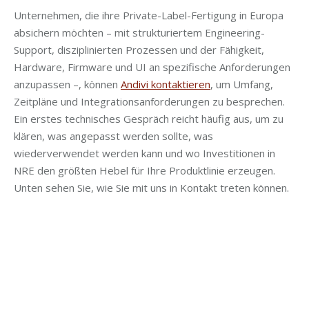
Unternehmen, die ihre Private-Label-Fertigung in Europa
absichern möchten – mit strukturiertem Engineering-
Support, disziplinierten Prozessen und der Fähigkeit,
Hardware, Firmware und UI an spezifische Anforderungen
anzupassen –, können
Andivi kontaktieren
, um Umfang,
Zeitpläne und Integrationsanforderungen zu besprechen.
Ein erstes technisches Gespräch reicht häufig aus, um zu
klären, was angepasst werden sollte, was
wiederverwendet werden kann und wo Investitionen in
NRE den größten Hebel für Ihre Produktlinie erzeugen.
Unten sehen Sie, wie Sie mit uns in Kontakt treten können.
IHR NÄCHSTER SCHRITT …