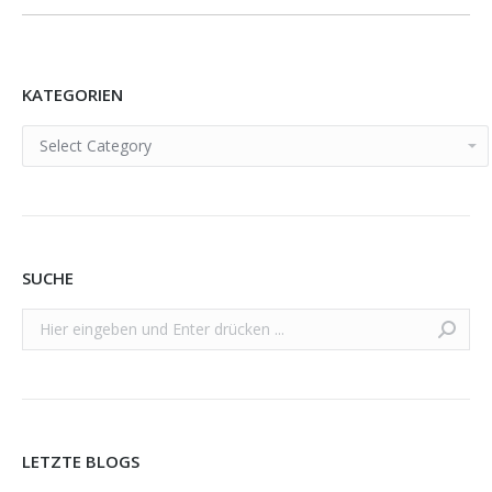
KATEGORIEN
KATEGORIEN
SUCHE
Search:
LETZTE BLOGS