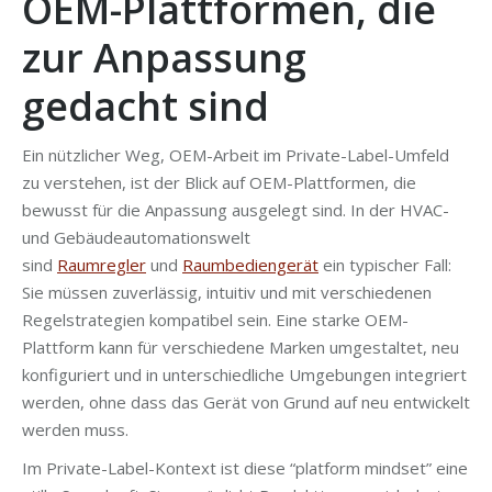
OEM-Plattformen, die
zur Anpassung
gedacht sind
Ein nützlicher Weg, OEM-Arbeit im Private-Label-Umfeld
zu verstehen, ist der Blick auf OEM-Plattformen, die
bewusst für die Anpassung ausgelegt sind. In der HVAC-
und Gebäudeautomationswelt
sind
Raumregler
und
Raumbediengerät
ein typischer Fall:
Sie müssen zuverlässig, intuitiv und mit verschiedenen
Regelstrategien kompatibel sein. Eine starke OEM-
Plattform kann für verschiedene Marken umgestaltet, neu
konfiguriert und in unterschiedliche Umgebungen integriert
werden, ohne dass das Gerät von Grund auf neu entwickelt
werden muss.
Im Private-Label-Kontext ist diese “platform mindset” eine