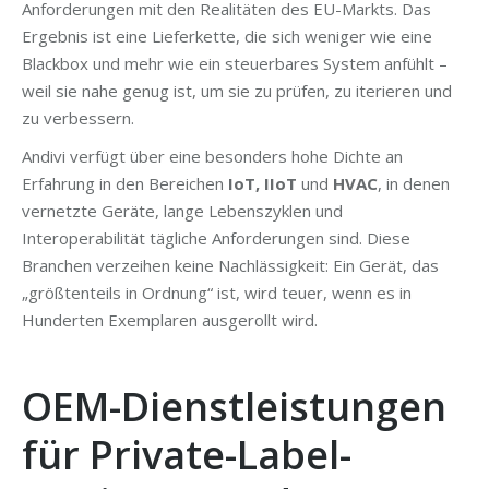
Anforderungen mit den Realitäten des EU-Markts. Das
Ergebnis ist eine Lieferkette, die sich weniger wie eine
Blackbox und mehr wie ein steuerbares System anfühlt –
weil sie nahe genug ist, um sie zu prüfen, zu iterieren und
zu verbessern.
Andivi verfügt über eine besonders hohe Dichte an
Erfahrung in den Bereichen
IoT, IIoT
und
HVAC
, in denen
vernetzte Geräte, lange Lebenszyklen und
Interoperabilität tägliche Anforderungen sind. Diese
Branchen verzeihen keine Nachlässigkeit: Ein Gerät, das
„größtenteils in Ordnung“ ist, wird teuer, wenn es in
Hunderten Exemplaren ausgerollt wird.
OEM-Dienstleistungen
für Private-Label-