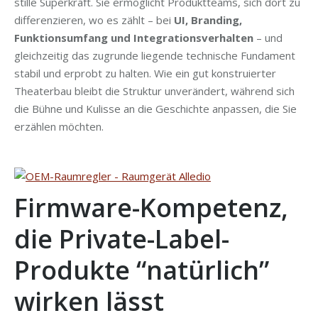
stille Superkraft. Sie ermöglicht Produktteams, sich dort zu
differenzieren, wo es zählt – bei
UI, Branding,
Funktionsumfang und Integrationsverhalten
– und
gleichzeitig das zugrunde liegende technische Fundament
stabil und erprobt zu halten. Wie ein gut konstruierter
Theaterbau bleibt die Struktur unverändert, während sich
die Bühne und Kulisse an die Geschichte anpassen, die Sie
erzählen möchten.
Firmware-Kompetenz,
die Private-Label-
Produkte “natürlich”
wirken lässt