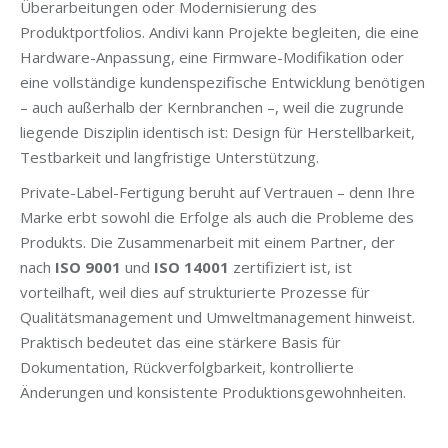
Überarbeitungen oder Modernisierung des
Produktportfolios. Andivi kann Projekte begleiten, die eine
Hardware-Anpassung, eine Firmware-Modifikation oder
eine vollständige kundenspezifische Entwicklung benötigen
– auch außerhalb der Kernbranchen –, weil die zugrunde
liegende Disziplin identisch ist: Design für Herstellbarkeit,
Testbarkeit und langfristige Unterstützung.
Private-Label-Fertigung beruht auf Vertrauen – denn Ihre
Marke erbt sowohl die Erfolge als auch die Probleme des
Produkts. Die Zusammenarbeit mit einem Partner, der
nach
ISO 9001
und
ISO 14001
zertifiziert ist, ist
vorteilhaft, weil dies auf strukturierte Prozesse für
Qualitätsmanagement und Umweltmanagement hinweist.
Praktisch bedeutet das eine stärkere Basis für
Dokumentation, Rückverfolgbarkeit, kontrollierte
Änderungen und konsistente Produktionsgewohnheiten.