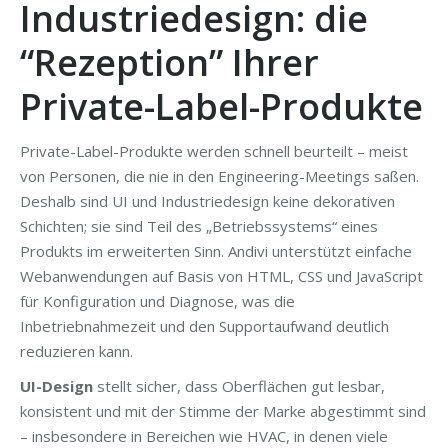
Industriedesign: die
“Rezeption” Ihrer
Private-Label-Produkte
Private-Label-Produkte werden schnell beurteilt – meist
von Personen, die nie in den Engineering-Meetings saßen.
Deshalb sind UI und Industriedesign keine dekorativen
Schichten; sie sind Teil des „Betriebssystems“ eines
Produkts im erweiterten Sinn. Andivi unterstützt einfache
Webanwendungen auf Basis von HTML, CSS und JavaScript
für Konfiguration und Diagnose, was die
Inbetriebnahmezeit und den Supportaufwand deutlich
reduzieren kann.
UI-Design
stellt sicher, dass Oberflächen gut lesbar,
konsistent und mit der Stimme der Marke abgestimmt sind
– insbesondere in Bereichen wie HVAC, in denen viele