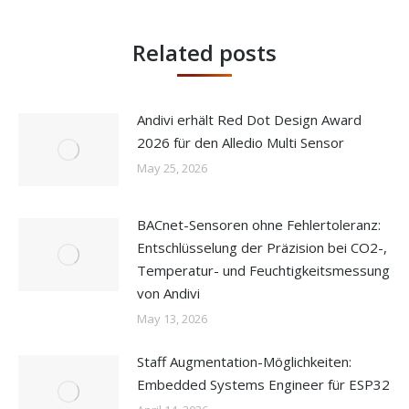
Related posts
Andivi erhält Red Dot Design Award
2026 für den Alledio Multi Sensor
May 25, 2026
BACnet-Sensoren ohne Fehlertoleranz:
Entschlüsselung der Präzision bei CO2-,
Temperatur- und Feuchtigkeitsmessung
von Andivi
May 13, 2026
Staff Augmentation-Möglichkeiten:
Embedded Systems Engineer für ESP32