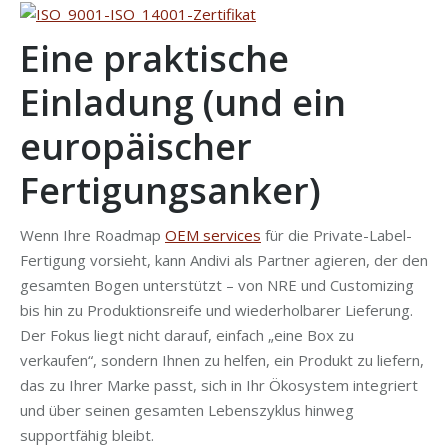
Eine praktische
Einladung (und ein
europäischer
Fertigungsanker)
Wenn Ihre Roadmap
OEM services
für die Private-Label-
Fertigung vorsieht, kann Andivi als Partner agieren, der den
gesamten Bogen unterstützt – von NRE und Customizing
bis hin zu Produktionsreife und wiederholbarer Lieferung.
Der Fokus liegt nicht darauf, einfach „eine Box zu
verkaufen“, sondern Ihnen zu helfen, ein Produkt zu liefern,
das zu Ihrer Marke passt, sich in Ihr Ökosystem integriert
und über seinen gesamten Lebenszyklus hinweg
supportfähig bleibt.