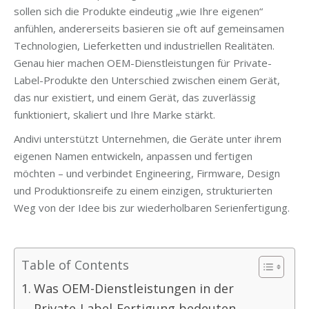
sollen sich die Produkte eindeutig „wie Ihre eigenen“
anfühlen, andererseits basieren sie oft auf gemeinsamen
Technologien, Lieferketten und industriellen Realitäten.
Genau hier machen OEM-Dienstleistungen für Private-
Label-Produkte den Unterschied zwischen einem Gerät,
das nur existiert, und einem Gerät, das zuverlässig
funktioniert, skaliert und Ihre Marke stärkt.
Andivi unterstützt Unternehmen, die Geräte unter ihrem
eigenen Namen entwickeln, anpassen und fertigen
möchten – und verbindet Engineering, Firmware, Design
und Produktionsreife zu einem einzigen, strukturierten
Weg von der Idee bis zur wiederholbaren Serienfertigung.
Table of Contents
Was OEM-Dienstleistungen in der
Private-Label-Fertigung bedeuten