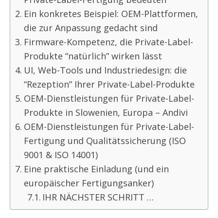
Ein konkretes Beispiel: OEM-Plattformen,
die zur Anpassung gedacht sind
Firmware-Kompetenz, die Private-Label-
Produkte “natürlich” wirken lässt
UI, Web-Tools und Industriedesign: die
“Rezeption” Ihrer Private-Label-Produkte
OEM-Dienstleistungen für Private-Label-
Produkte in Slowenien, Europa – Andivi
OEM-Dienstleistungen für Private-Label-
Fertigung und Qualitätssicherung (ISO
9001 & ISO 14001)
Eine praktische Einladung (und ein
europäischer Fertigungsanker)
IHR NÄCHSTER SCHRITT …