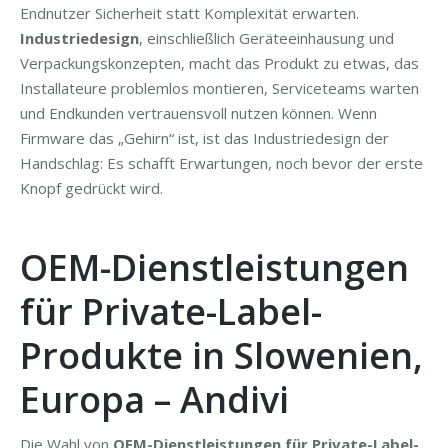
Endnutzer Sicherheit statt Komplexität erwarten.
Industriedesign
, einschließlich Geräteeinhausung und
Verpackungskonzepten, macht das Produkt zu etwas, das
Installateure problemlos montieren, Serviceteams warten
und Endkunden vertrauensvoll nutzen können. Wenn
Firmware das „Gehirn“ ist, ist das Industriedesign der
Handschlag: Es schafft Erwartungen, noch bevor der erste
Knopf gedrückt wird.
OEM-Dienstleistungen
für Private-Label-
Produkte in Slowenien,
Europa – Andivi
Die Wahl von
OEM-Dienstleistungen für Private-Label-