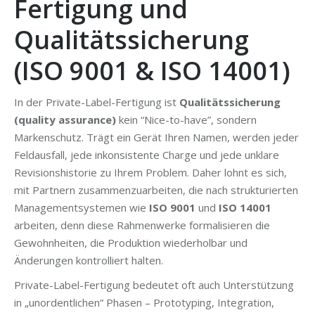
Fertigung und
Qualitätssicherung
(ISO 9001 & ISO 14001)
In der Private-Label-Fertigung ist
Qualitätssicherung
(quality assurance)
kein “Nice-to-have”, sondern
Markenschutz. Trägt ein Gerät Ihren Namen, werden jeder
Feldausfall, jede inkonsistente Charge und jede unklare
Revisionshistorie zu Ihrem Problem. Daher lohnt es sich,
mit Partnern zusammenzuarbeiten, die nach strukturierten
Managementsystemen wie
ISO 9001
und
ISO 14001
arbeiten, denn diese Rahmenwerke formalisieren die
Gewohnheiten, die Produktion wiederholbar und
Änderungen kontrolliert halten.
Private-Label-Fertigung bedeutet oft auch Unterstützung
in „unordentlichen“ Phasen – Prototyping, Integration,