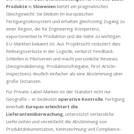
Produkte
in
Slowenien
bietet ein pragmatisches
Gleichgewicht: Sie bleiben im europäischen
Fertigungsökosystem und erhalten gleichzeitig Zugang zu
einer Region, die für Engineering-Kompetenz,
exportorientierte Produktion und die Nähe zu wichtigen
EU-Märkten bekannt ist. Aus Projektsicht reduziert dies
Reibungsverluste in der Logistik, verkürzt Feedback-
Schleifen in Pilotserien und macht persönliche Reviews
(Designvalidierung, Produktionsfreigabe, First-Article-
Inspections) deutlich einfacher als eine Abstimmung über
große Distanzen.
Für Private-Label-Marken ist der Standort nicht nur
Geografie – er bedeutet
operative Kontrolle
. Fertigung
innerhalb
Europas erleichtert die
Lieferantenüberwachung
, unterstützt verlässliche
Lieferzeiten und vereinfacht die Abstimmung von
Produktdokumentation, Kennzeichnung und Compliance-