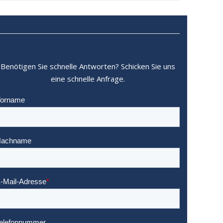
Benötigen Sie schnelle Antworten? Schicken Sie uns
eine schnelle Anfrage.